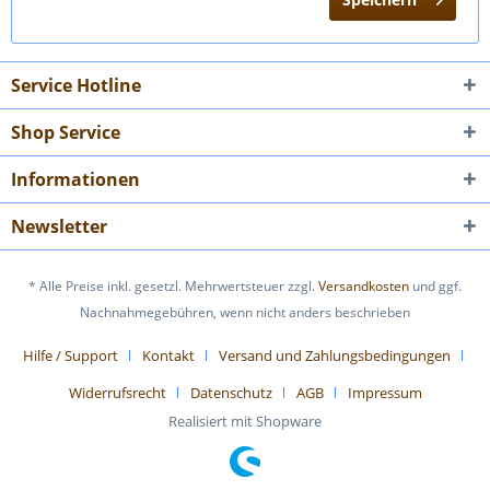
Service Hotline
Shop Service
Informationen
Newsletter
* Alle Preise inkl. gesetzl. Mehrwertsteuer zzgl.
Versandkosten
und ggf.
Nachnahmegebühren, wenn nicht anders beschrieben
Hilfe / Support
Kontakt
Versand und Zahlungsbedingungen
Widerrufsrecht
Datenschutz
AGB
Impressum
Realisiert mit Shopware