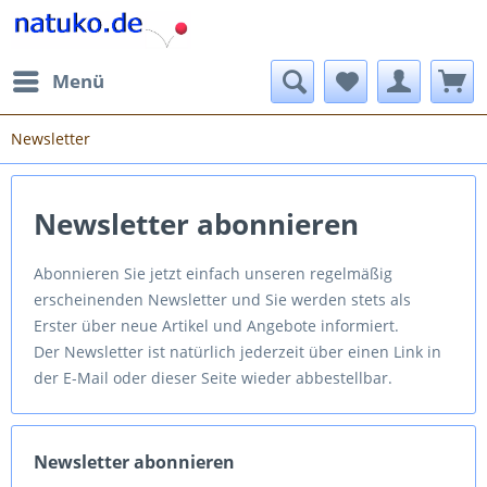
Menü
Newsletter
Newsletter abonnieren
Abonnieren Sie jetzt einfach unseren regelmäßig
erscheinenden Newsletter und Sie werden stets als
Erster über neue Artikel und Angebote informiert.
Der Newsletter ist natürlich jederzeit über einen Link in
der E-Mail oder dieser Seite wieder abbestellbar.
Newsletter abonnieren