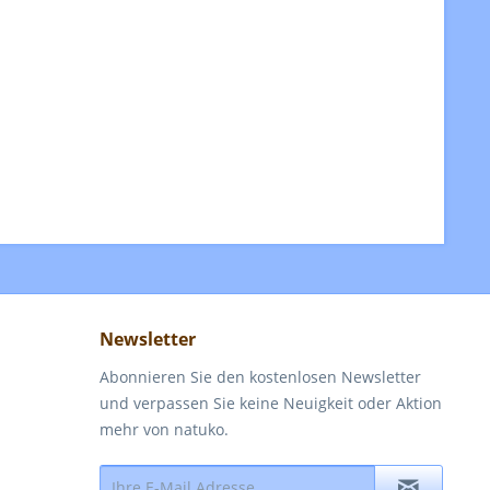
Newsletter
Abonnieren Sie den kostenlosen Newsletter
und verpassen Sie keine Neuigkeit oder Aktion
mehr von natuko.