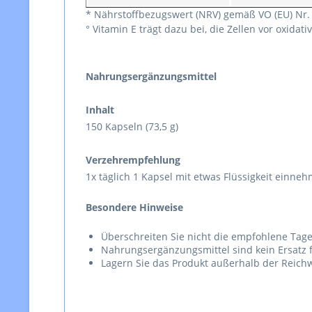
* Nährstoffbezugswert (NRV) gemäß VO (EU) Nr.
° Vitamin E trägt dazu bei, die Zellen vor oxida
Nahrungsergänzungsmittel
Inhalt
150 Kapseln (73,5 g)
Verzehrempfehlung
1x täglich 1 Kapsel mit etwas Flüssigkeit einne
Besondere Hinweise
Überschreiten Sie nicht die empfohlene Tage
Nahrungsergänzungsmittel sind kein Ersatz
Lagern Sie das Produkt außerhalb der Reichw