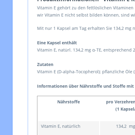
Vitamin E gehört zu den fettlöslichen Vitaminen
wir Vitamin E nicht selbst bilden können, sind
Mit nur 1 Kapsel am Tag erhalten Sie 134,2 mg na
Eine Kapsel enthält
Vitamin E, natürl. 134,2 mg α-TE, entsprechend 20
Zutaten
Vitamin E (D-alpha-Tocopherol); pflanzliche Öle (
Informationen über Nährstoffe und Stoffe mit
Nährstoffe
pro Verzehre
(1 Kapsel
Vitamin E, natürlich
134,2 mg