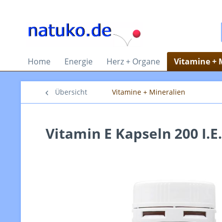
Home
Energie
Herz + Organe
Vitamine + 
Übersicht
Vitamine + Mineralien
Vitamin E Kapseln 200 I.E.,