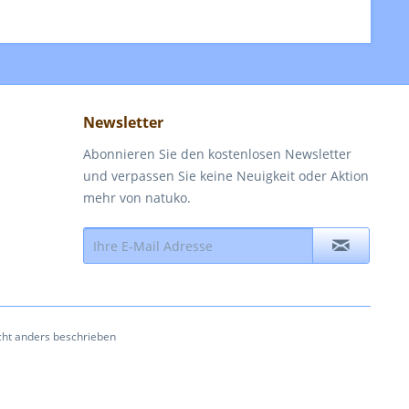
Newsletter
Abonnieren Sie den kostenlosen Newsletter
und verpassen Sie keine Neuigkeit oder Aktion
mehr von natuko.
ht anders beschrieben