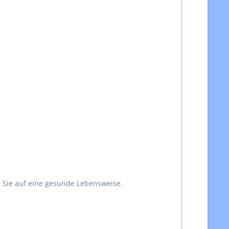
 Sie auf eine gesunde Lebensweise.