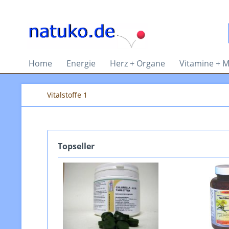
Home
Energie
Herz + Organe
Vitamine + M
Vitalstoffe 1
Topseller