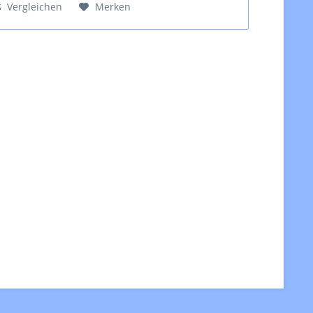
Vergleichen
Merken