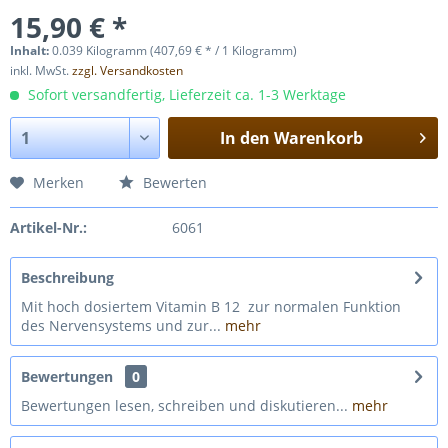
15,90 € *
Inhalt:
0.039 Kilogramm (407,69 € * / 1 Kilogramm)
inkl. MwSt.
zzgl. Versandkosten
Sofort versandfertig, Lieferzeit ca. 1-3 Werktage
In den
Warenkorb
Merken
Bewerten
Artikel-Nr.:
6061
Beschreibung
Mit hoch dosiertem Vitamin B 12 zur normalen Funktion
des Nervensystems und zur...
mehr
Bewertungen
0
Bewertungen lesen, schreiben und diskutieren...
mehr