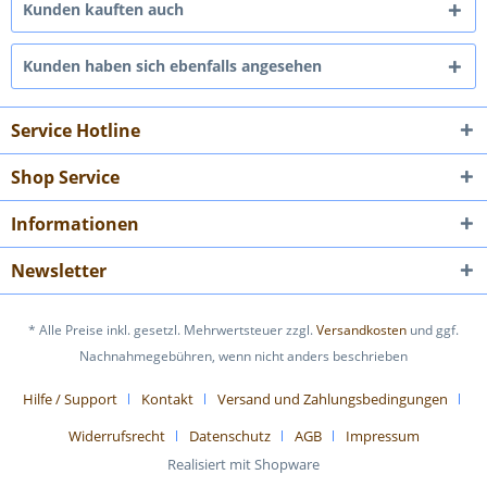
Kunden kauften auch
Kunden haben sich ebenfalls angesehen
Service Hotline
Shop Service
Informationen
Newsletter
* Alle Preise inkl. gesetzl. Mehrwertsteuer zzgl.
Versandkosten
und ggf.
Nachnahmegebühren, wenn nicht anders beschrieben
Hilfe / Support
Kontakt
Versand und Zahlungsbedingungen
Widerrufsrecht
Datenschutz
AGB
Impressum
Realisiert mit Shopware