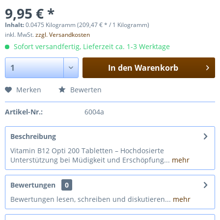
9,95 € *
Inhalt:
0.0475 Kilogramm (209,47 € * / 1 Kilogramm)
inkl. MwSt.
zzgl. Versandkosten
Sofort versandfertig, Lieferzeit ca. 1-3 Werktage
In den
Warenkorb
Merken
Bewerten
Artikel-Nr.:
6004a
Beschreibung
Vitamin B12 Opti 200 Tabletten – Hochdosierte
Unterstützung bei Müdigkeit und Erschöpfung...
mehr
Bewertungen
0
Bewertungen lesen, schreiben und diskutieren...
mehr