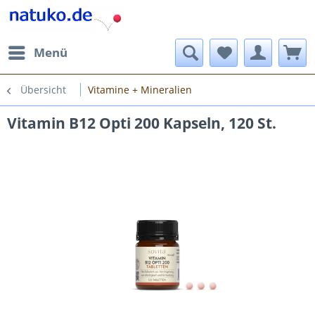
Menü
Übersicht
Vitamine + Mineralien
Vitamin B12 Opti 200 Kapseln, 120 St.