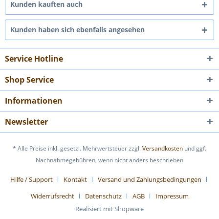
Kunden kauften auch
Kunden haben sich ebenfalls angesehen
Service Hotline
Shop Service
Informationen
Newsletter
* Alle Preise inkl. gesetzl. Mehrwertsteuer zzgl.
Versandkosten
und ggf.
Nachnahmegebühren, wenn nicht anders beschrieben
Hilfe / Support
Kontakt
Versand und Zahlungsbedingungen
Widerrufsrecht
Datenschutz
AGB
Impressum
Realisiert mit Shopware