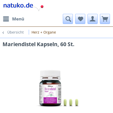
Menü
Übersicht
Herz + Organe
Mariendistel Kapseln, 60 St.