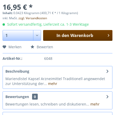
16,95 € *
Inhalt:
0.0423 Kilogramm (400,71 € * / 1 Kilogramm)
inkl. MwSt.
zzgl. Versandkosten
Sofort versandfertig, Lieferzeit ca. 1-3 Werktage
In den
Warenkorb
Merken
Bewerten
Artikel-Nr.:
6048
Beschreibung
Mariendistel Kapsel Arzneimittel Traditionell angewendet
zur Unterstützung der...
mehr
Bewertungen
0
Bewertungen lesen, schreiben und diskutieren...
mehr